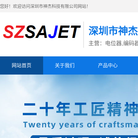
您好！欢迎访问深圳市神杰科技有限公司网站！
深圳市神杰
主营：电位器,编码器
网站首页
关于我们
产品中心