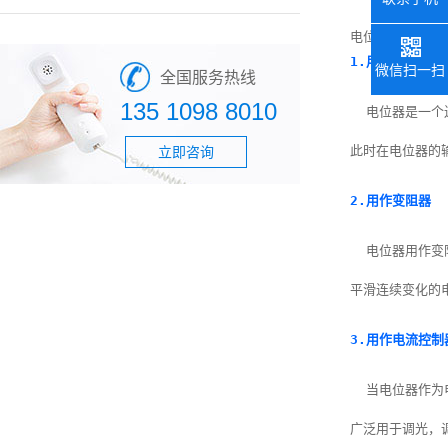
1.用作分压器
微信扫一扫
全国服务热线
135 1098 8010
  电位器是一
此时在电位器的
立即咨询
2.用作变阻器
  电位器用作
平滑连续变化的电
3.用作电流控制
  当电位器作
广泛用于调光，