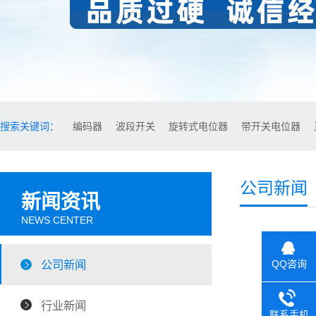
搜索关键词：
编码器
波段开关
旋转式电位器
带开关电位器
公司新闻
新闻资讯
NEWS CENTER
公司新闻
QQ咨询
行业新闻
联系手机