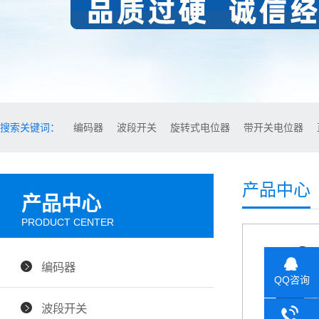
搜索关键词：
编码器
波段开关
旋转式电位器
带开关电位器
产品中心
产品中心
PRODUCT CENTER
编码器
QQ咨询
波段开关