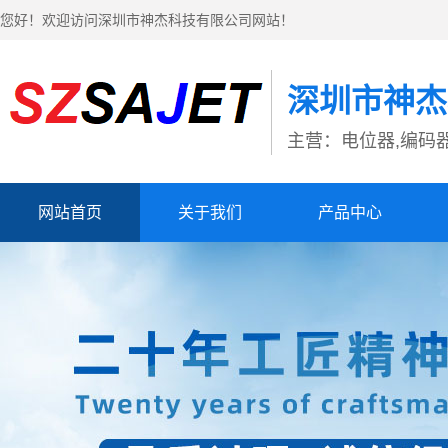
您好！欢迎访问深圳市神杰科技有限公司网站！
深圳市神杰
主营：电位器,编码器
网站首页
关于我们
产品中心